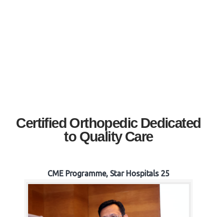
Certified Orthopedic Dedicated
to Quality Care
CME Programme, Star Hospitals 25