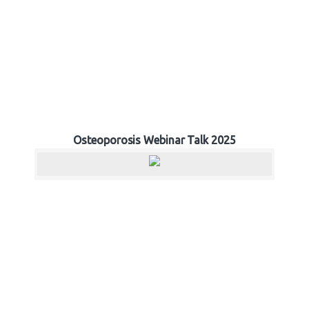
Osteoporosis Webinar Talk 2025